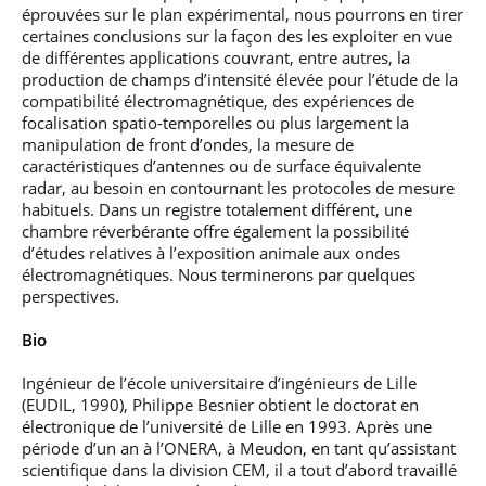
éprouvées sur le plan expérimental, nous pourrons en tirer
certaines conclusions sur la façon des les exploiter en vue
de différentes applications couvrant, entre autres, la
production de champs d’intensité élevée pour l’étude de la
compatibilité électromagnétique, des expériences de
focalisation spatio-temporelles ou plus largement la
manipulation de front d’ondes, la mesure de
caractéristiques d’antennes ou de surface équivalente
radar, au besoin en contournant les protocoles de mesure
habituels. Dans un registre totalement différent, une
chambre réverbérante offre également la possibilité
d’études relatives à l’exposition animale aux ondes
électromagnétiques. Nous terminerons par quelques
perspectives.
Bio
Ingénieur de l’école universitaire d’ingénieurs de Lille
(EUDIL, 1990), Philippe Besnier obtient le doctorat en
électronique de l’université de Lille en 1993. Après une
période d’un an à l’ONERA, à Meudon, en tant qu’assistant
scientifique dans la division CEM, il a tout d’abord travaillé