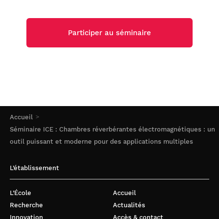
Participer au séminaire
Accueil
Séminaire ICE : Chambres réverbérantes électromagnétiques : un
outil puissant et moderne pour des applications multiples
L’établissement
L’École
Accueil
Recherche
Actualités
Innovation
Accès & contact