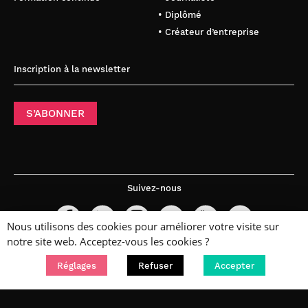
• Diplômé
• Créateur d’entreprise
Inscription à la newsletter
S’ABONNER
Suivez-nous
Nous utilisons des cookies pour améliorer votre visite sur
notre site web. Acceptez-vous les cookies ?
Réglages
Refuser
Accepter