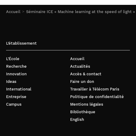
Accueil
Séminaire ICE « Machine learning at the speed of light »
L’établissement
L’École
Accueil
Recherche
Actualités
Innovation
Accès & contact
Ideas
Faire un don
International
Travailler à Télécom Paris
Entreprise
Politique de confidentialité
Campus
Mentions légales
Bibliothèque
English