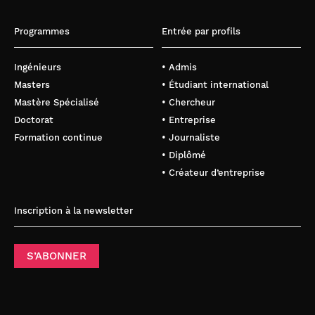
Programmes
Entrée par profils
Ingénieurs
• Admis
Masters
• Étudiant international
Mastère Spécialisé
• Chercheur
Doctorat
• Entreprise
Formation continue
• Journaliste
• Diplômé
• Créateur d’entreprise
Inscription à la newsletter
S’ABONNER