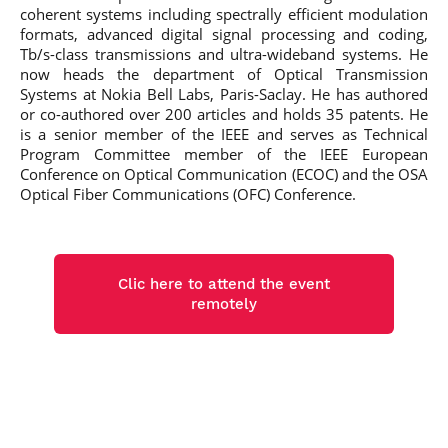
coherent systems including spectrally efficient modulation
formats, advanced digital signal processing and coding,
Tb/s-class transmissions and ultra-wideband systems. He
now heads the department of Optical Transmission
Systems at Nokia Bell Labs, Paris-Saclay. He has authored
or co-authored over 200 articles and holds 35 patents. He
is a senior member of the IEEE and serves as Technical
Program Committee member of the IEEE European
Conference on Optical Communication (ECOC) and the OSA
Optical Fiber Communications (OFC) Conference.
Clic here to attend the event
remotely