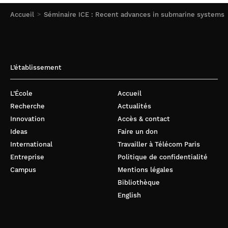
Accueil
Séminaire ICE : Recent advances in submarine systems
L’établissement
L’École
Accueil
Recherche
Actualités
Innovation
Accès & contact
Ideas
Faire un don
International
Travailler à Télécom Paris
Entreprise
Politique de confidentialité
Campus
Mentions légales
Bibliothèque
English