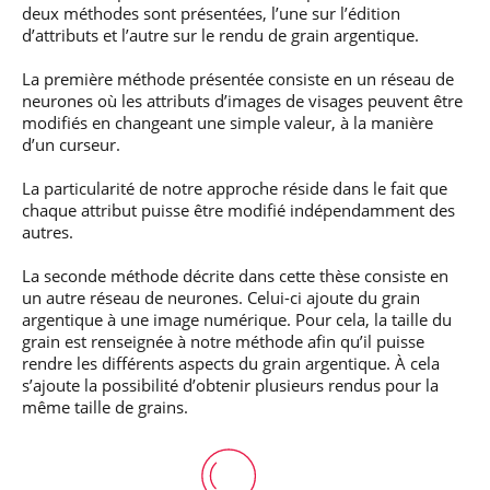
deux méthodes sont présentées, l’une sur l’édition
d’attributs et l’autre sur le rendu de grain argentique.
La première méthode présentée consiste en un réseau de
neurones où les attributs d’images de visages peuvent être
modifiés en changeant une simple valeur, à la manière
d’un curseur.
La particularité de notre approche réside dans le fait que
chaque attribut puisse être modifié indépendamment des
autres.
La seconde méthode décrite dans cette thèse consiste en
un autre réseau de neurones. Celui-ci ajoute du grain
argentique à une image numérique. Pour cela, la taille du
grain est renseignée à notre méthode afin qu’il puisse
rendre les différents aspects du grain argentique. À cela
s’ajoute la possibilité d’obtenir plusieurs rendus pour la
même taille de grains.