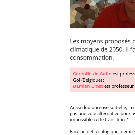
Les moyens proposés par
climatique de 2050. Il 
consommation.
est profess
Corentin de Salle
Gol (Belgique) ;
est professeur 
Damien Ernst
Aussi douloureuse soit-elle, la 
pas une voie alternative pour a
impossible cette transition ?
Face au défi écologique, deux é