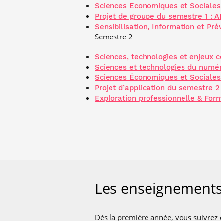
Sciences Economiques et Sociales
Projet de groupe du semestre 1 : 
Sensibilisation, Information et Pré
Semestre 2
Sciences, technologies et enjeux c
Sciences et technologies du numé
Sciences Économiques et Sociales
Projet d’application du semestre 2 
Exploration professionnelle & Fo
Les enseignements
Dès la première année, vous suivrez 