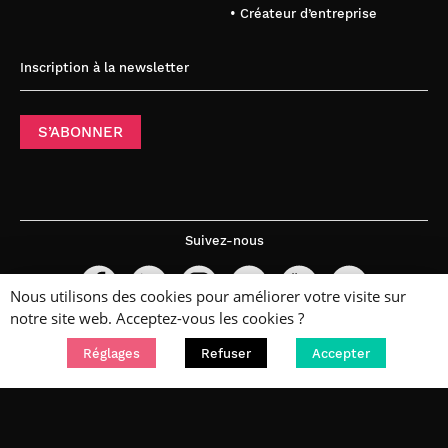
• Créateur d’entreprise
Inscription à la newsletter
S’ABONNER
Suivez-nous
Nous utilisons des cookies pour améliorer votre visite sur
notre site web. Acceptez-vous les cookies ?
Réglages
Refuser
Accepter