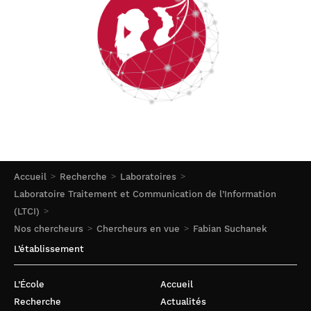
Accueil
Recherche
Laboratoires
Laboratoire Traitement et Communication de l’Information
(LTCI)
Nos chercheurs
Chercheurs en vue
Fabian Suchanek
L’établissement
L’École
Accueil
Recherche
Actualités