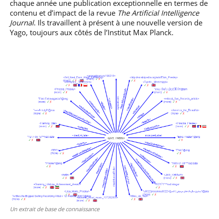
chaque année une publication exceptionnelle en termes de
contenu et d’impact de la revue
The Artificial Intelligence
Journal
. Ils travaillent à présent à une nouvelle version de
Yago, toujours aux côtés de l’Institut Max Planck.
Un extrait de base de connaissance