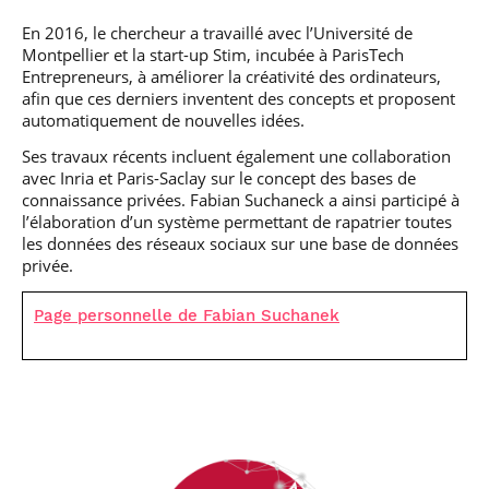
En 2016, le chercheur a travaillé avec l’Université de
Montpellier et la start-up Stim, incubée à ParisTech
Entrepreneurs, à améliorer la créativité des ordinateurs,
afin que ces derniers inventent des concepts et proposent
automatiquement de nouvelles idées.
Ses travaux récents incluent également une collaboration
avec Inria et Paris-Saclay sur le concept des bases de
connaissance privées. Fabian Suchaneck a ainsi participé à
l’élaboration d’un système permettant de rapatrier toutes
les données des réseaux sociaux sur une base de données
privée.
Page personnelle de Fabian Suchanek