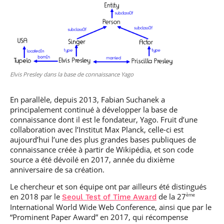
Elvis Presley dans la base de connaissance Yago
En parallèle, depuis 2013, Fabian Suchanek a
principalement continué à développer la base de
connaissance dont il est le fondateur, Yago. Fruit d’une
collaboration avec l’Institut Max Planck, celle-ci est
aujourd’hui l’une des plus grandes bases publiques de
connaissance créée à partir de Wikipédia, et son code
source a été dévoilé en 2017, année du dixième
anniversaire de sa création.
Le chercheur et son équipe ont par ailleurs été distingués
en 2018 par le
de la 27
ème
Seoul Test of Time Award
International World Wide Web Conference, ainsi que par le
“Prominent Paper Award” en 2017, qui récompense