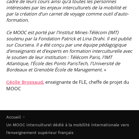
cadre de leurs cours ainsi qu’à toutes les personnes
intéressées par les enjeux interculturels de la mobilité et
par la création d’un carnet de voyage comme outil d’auto-
formation.
Ce MOOC est porté par l’Institut Mines-Télécom (IMT)
soutenu par la Fondation Patrick et Lina Drahi. Il est publié
sur Coursera. Il a été conçu par une équipe pédagogique
d’enseignants et d’experts en formation interculturelle avec
le soutien de leur institution : Télécom Paris, l’IMT
Atlantique, l’École des Ponts ParisTech, l’Université de
Bordeaux et Grenoble École de Management.
»
, enseignante de FLE, cheffe de projet du
Cécile Brossaud
MOOC
Accueil
Un MOOC interculturel dédié à la mobilité internationale vers
l’enseignement supérieur français