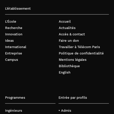
L’établissement
L’École
Accueil
Recherche
Actualités
Innovation
Accès & contact
Ideas
Faire un don
International
Travailler à Télécom Paris
Entreprise
Politique de confidentialité
Campus
Mentions légales
Bibliothèque
English
Programmes
Entrée par profils
Ingénieurs
• Admis