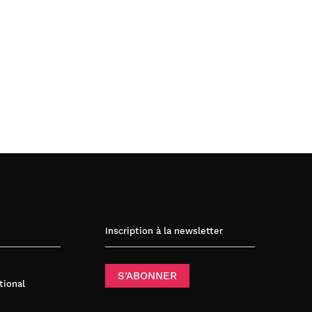
Inscription à la newsletter
S’ABONNER
tional