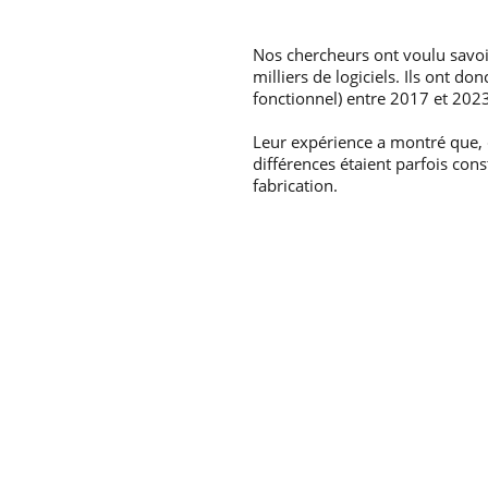
Nos chercheurs ont voulu savoi
milliers de logiciels. Ils ont 
fonctionnel) entre 2017 et 202
Leur expérience a montré que, d
différences étaient parfois co
fabrication.