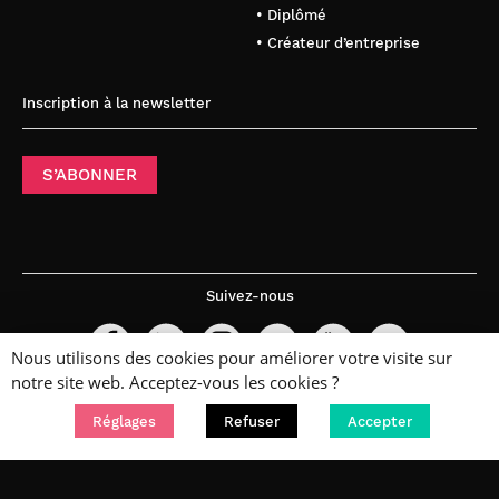
• Diplômé
• Créateur d’entreprise
Inscription à la newsletter
S’ABONNER
Suivez-nous
Nous utilisons des cookies pour améliorer votre visite sur
notre site web. Acceptez-vous les cookies ?
Réglages
Refuser
Accepter