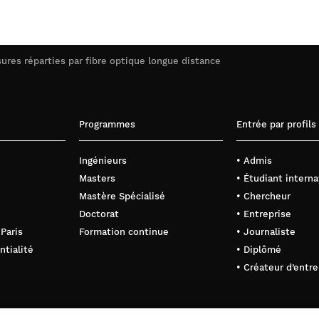
ures réparties par fibre optique longue distance
Programmes
Entrée par profils
Ingénieurs
• Admis
Masters
• Étudiant interna
Mastère Spécialisé
• Chercheur
Doctorat
• Entreprise
 Paris
Formation continue
• Journaliste
ntialité
• Diplômé
• Créateur d’entre