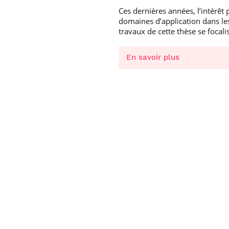
Ces dernières années, l’intérêt 
domaines d’application dans les
travaux de cette thèse se focali
En savoir plus