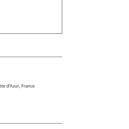
ôte d’Azur, France