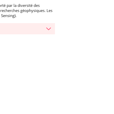
rté par la diversité des
e recherches géophysiques. Les
 Sensing).