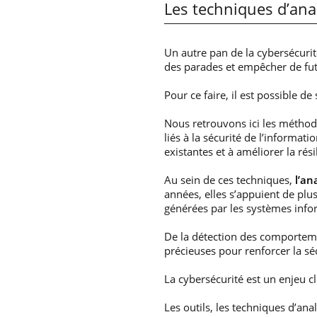
Les techniques d’an
Un autre pan de la cybersécurit
des parades et empêcher de fut
Pour ce faire, il est possible 
Nous retrouvons ici les méthod
liés à la sécurité de l’informati
existantes et à améliorer la ré
Au sein de ces techniques,
l’an
années, elles s’appuient de plus
générées par les systèmes info
De la détection des comportemen
précieuses pour renforcer la sé
La cybersécurité est un enjeu cl
Les outils, les techniques d’an