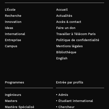
L’École
Accueil
Recherche
Actualités
Innovation
Accès & contact
Ideas
Faire un don
International
Travailler à Télécom Paris
Entreprise
Politique de confidentialité
Campus
Mentions légales
Bibliothèque
English
Programmes
Entrée par profils
Ingénieurs
• Admis
Masters
• Étudiant international
Mastère Spécialisé
• Chercheur