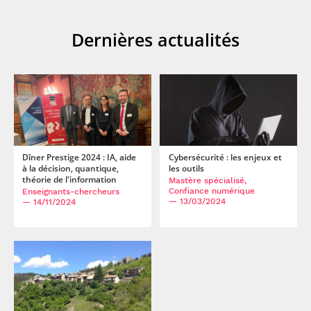
Dernières actualités
Dîner Prestige 2024 : IA, aide
Cybersécurité : les enjeux et
à la décision, quantique,
les outils
théorie de l'information
Mastère spécialisé,
Confiance numérique
Enseignants-chercheurs
— 13/03/2024
— 14/11/2024