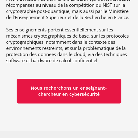
récompenses au niveau de la compétition du NIST sur la
cryptographie post-quantique, mais aussi par le Ministère
de l’Enseignement Supérieur et de la Recherche en France.
Ses enseignements portent essentiellement sur les
mécanismes cryptographiques de base, sur les protocoles
cryptographiques, notamment dans le contexte des
environnements restreints, et sur la problématique de la
protection des données dans le cloud, via des techniques
software et hardware de calcul confidentiel.
Nous recherchons un enseignant-
chercheur en cybersécurité