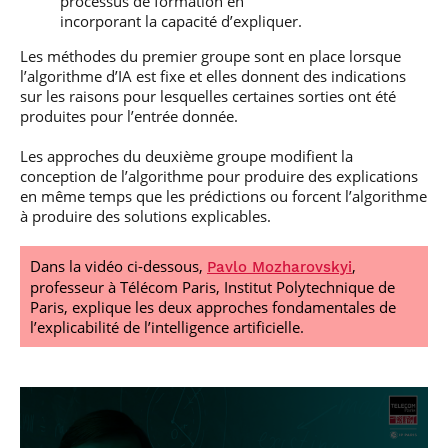
processus de formation en
incorporant la capacité d’expliquer.
Les méthodes du premier groupe sont en place lorsque
l’algorithme d’IA est fixe et elles donnent des indications
sur les raisons pour lesquelles certaines sorties ont été
produites pour l’entrée donnée.
Les approches du deuxième groupe modifient la
conception de l’algorithme pour produire des explications
en même temps que les prédictions ou forcent l’algorithme
à produire des solutions explicables.
Dans la vidéo ci-dessous,
,
Pavlo Mozharovskyi
professeur à Télécom Paris, Institut Polytechnique de
Paris, explique les deux approches fondamentales de
l’explicabilité de l’intelligence artificielle.