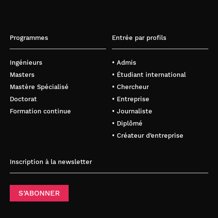
Programmes
Entrée par profils
Ingénieurs
• Admis
Masters
• Étudiant international
Mastère Spécialisé
• Chercheur
Doctorat
• Entreprise
Formation continue
• Journaliste
• Diplômé
• Créateur d’entreprise
Inscription à la newsletter
S’ABONNER