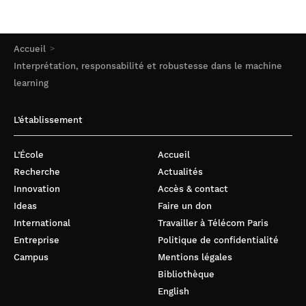
Accueil
Interprétation, responsabilité et robustesse dans le machine
learning
L’établissement
L’École
Accueil
Recherche
Actualités
Innovation
Accès & contact
Ideas
Faire un don
International
Travailler à Télécom Paris
Entreprise
Politique de confidentialité
Campus
Mentions légales
Bibliothèque
English