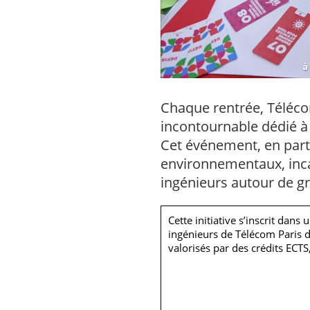
Chaque rentrée, Téléco
incontournable dédié à 
Cet événement, en part
environnementaux, incar
ingénieurs autour de g
Cette initiative s’inscrit dan
ingénieurs de Télécom Paris d
valorisés par des crédits ECTS,