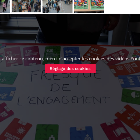
 afficher ce contenu, merci d’accepter les cookies
des vidéos You
Réglage des cookies