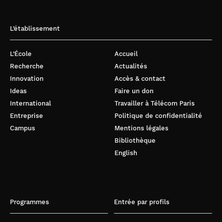
L’établissement
L’École
Accueil
Recherche
Actualités
Innovation
Accès & contact
Ideas
Faire un don
International
Travailler à Télécom Paris
Entreprise
Politique de confidentialité
Campus
Mentions légales
Bibliothèque
English
Programmes
Entrée par profils