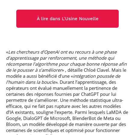
À lire dans L'Usine Nouvelle
«
Les chercheurs d’OpenAI ont eu recours à une phase
d’apprentissage par renforcement, une méthode qui
récompense l’algorithme pour chaque bonne réponse afin
de le pousser à s’améliorer
» , détaille Chloé Clavel. Mais le
modèle a aussi bénéficié d’une «
intégration poussée de
l’humain dans la boucle»
. Durant l’apprentissage, des
opérateurs ont évalué manuellement la pertinence de
certaines des réponses fournies par ChatGPT pour lui
permettre de s’améliorer. Une méthode statistique ultra-
efficace, qui ne fait pas rupture avec les autres modèles
d’IA existants, souligne l’experte. Parmi lesquels LaMDA de
Google, DialoGPT de Microsoft, BlenderBot de Meta ou
Bloom, un modèle développé de manière ouverte par des
centaines de scientifiques et optimisé pour fonctionner