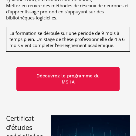
Mettez en œuvre des méthodes de réseaux de neurones et
d’apprentissage profond en s’appuyant sur des
bibliothèques logicielles.
La formation se déroule sur une période de 9 mois à
temps plein. Un stage de thèse professionnelle de 4 à 6
mois vient compléter l’enseignement académique.
Découvrez le programme du
MS IA
Certificat
d’études