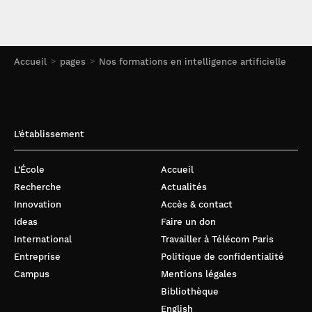
Accueil
pages
Nos formations en intelligence artificielle
L’établissement
L’École
Accueil
Recherche
Actualités
Innovation
Accès & contact
Ideas
Faire un don
International
Travailler à Télécom Paris
Entreprise
Politique de confidentialité
Campus
Mentions légales
Bibliothèque
English