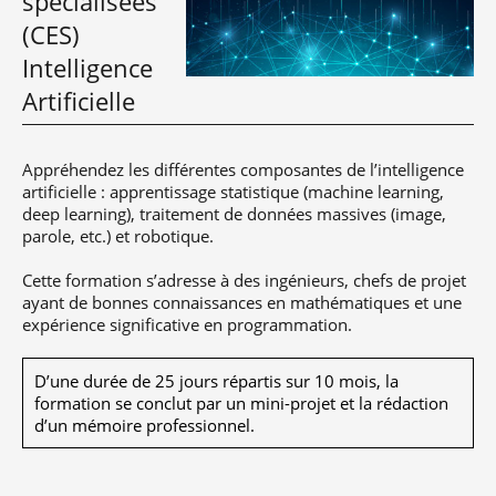
spécialisées
(CES)
Intelligence
Artificielle
Appréhendez les différentes composantes de l’intelligence
artificielle : apprentissage statistique (machine learning,
deep learning), traitement de données massives (image,
parole, etc.) et robotique.
Cette formation s’adresse à des ingénieurs, chefs de projet
ayant de bonnes connaissances en mathématiques et une
expérience significative en programmation.
D’une durée de 25 jours répartis sur 10 mois, la
formation se conclut par un mini-projet et la rédaction
d’un mémoire professionnel.