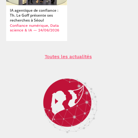
IA agentique de confiance :
Th. Le Goff présente ses
recherches à Séoul
Confiance numérique, Data
science & IA
— 24/06/2026
Toutes les actualités