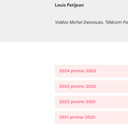
Louis Petijean
Vidéos Michel Desnoues, Télécom Pa
2024 promo 2023
2023 promo 2022
2022 promo 2021
2021 promo 2020