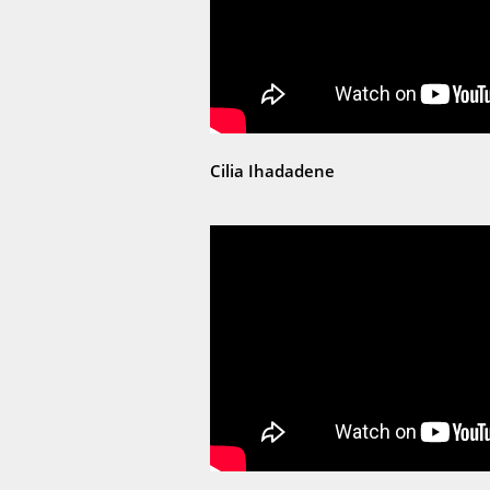
Cilia Ihadadene