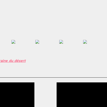
raine du désert