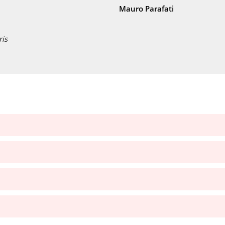
Mauro Parafati
ris