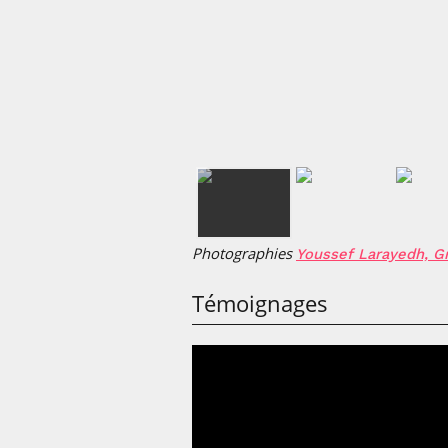
Photographies
Youssef Larayedh, G
Témoignages