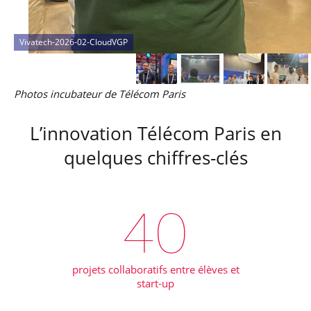
Vivatech-2026-02-CloudVGP
Photos incubateur de Télécom Paris
L’innovation Télécom Paris en
quelques chiffres-clés
40
projets collaboratifs entre élèves et
start-up