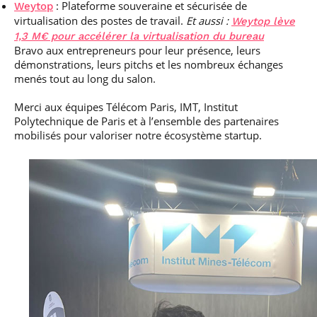
: Plateforme souveraine et sécurisée de
Weytop
virtualisation des postes de travail.
Et aussi :
Weytop lève
1,3 M€ pour accélérer la virtualisation du bureau
Bravo aux entrepreneurs pour leur présence, leurs
démonstrations, leurs pitchs et les nombreux échanges
menés tout au long du salon.
Merci aux équipes Télécom Paris, IMT, Institut
Polytechnique de Paris et à l’ensemble des partenaires
mobilisés pour valoriser notre écosystème startup.