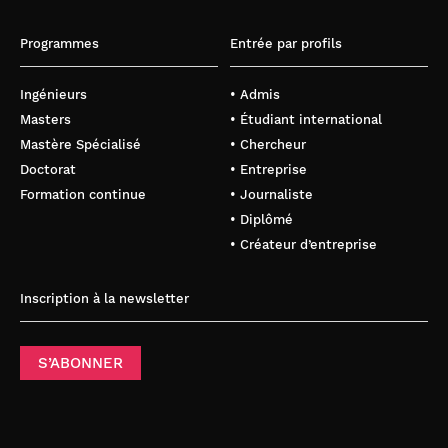
Programmes
Entrée par profils
Ingénieurs
• Admis
Masters
• Étudiant international
Mastère Spécialisé
• Chercheur
Doctorat
• Entreprise
Formation continue
• Journaliste
• Diplômé
• Créateur d’entreprise
Inscription à la newsletter
S’ABONNER