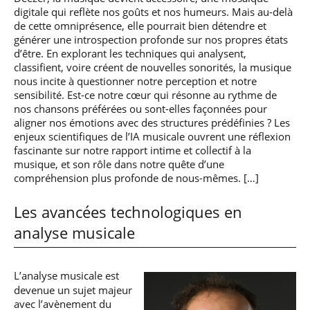
digitale qui reflète nos goûts et nos humeurs. Mais au-delà
de cette omniprésence, elle pourrait bien détendre et
générer une introspection profonde sur nos propres états
d’être. En explorant les techniques qui analysent,
classifient, voire créent de nouvelles sonorités, la musique
nous incite à questionner notre perception et notre
sensibilité. Est-ce notre cœur qui résonne au rythme de
nos chansons préférées ou sont-elles façonnées pour
aligner nos émotions avec des structures prédéfinies ? Les
enjeux scientifiques de l’IA musicale ouvrent une réflexion
fascinante sur notre rapport intime et collectif à la
musique, et son rôle dans notre quête d’une
compréhension plus profonde de nous-mêmes. […]
Les avancées technologiques en
analyse musicale
L’analyse musicale est
devenue un sujet majeur
avec l’avènement du