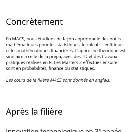
Concrètement
En MACS, nous étudions de façon approfondie des outils
mathématiques pour les statistiques, le calcul scientifique
et les mathématiques financières. L’approche théorique est
similaire à celle de la prépa, avec des TD et des travaux
pratiques réalisés en R. Les Masters 2 effectués ensuite
sont en probabilités, finance ou statistiques.
Les cours de la filière MACS sont donnés en anglais.
Après la filière
Innovation technologique en 3
année
e