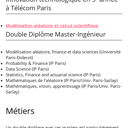
à Télécom Paris
Modélisation aléatoire et calcul scientifique
Double Diplôme Master-Ingénieur
Modélisation aléatoire, finance et data sciences (Université
Paris-Diderot)
Probability & Finance (IP Paris)
Data Science (IP Paris)
Statistics, Finance and actuarial science (IP Paris)
Mathématiques de l’aléatoire (IP Paris/Univ. Paris-Saclay)
Mathématiques, vision, apprentissage (IP Paris/Univ. Paris-
Saclay)
Métiers
Un double diplôme avec ces masters est particulièrement