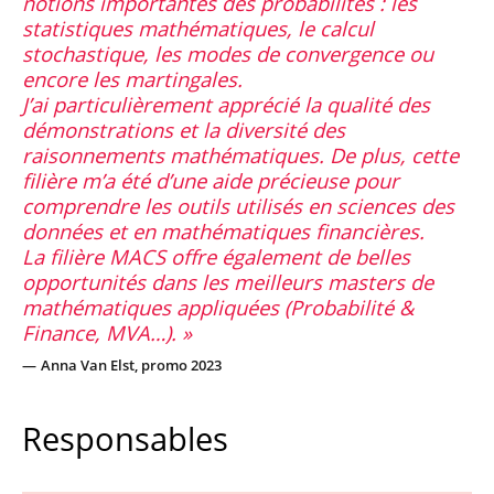
notions importantes des probabilités : les
statistiques mathématiques, le calcul
stochastique, les modes de convergence ou
encore les martingales.
J’ai particulièrement apprécié la qualité des
démonstrations et la diversité des
raisonnements mathématiques. De plus, cette
filière m’a été d’une aide précieuse pour
comprendre les outils utilisés en sciences des
données et en mathématiques financières.
La filière MACS offre également de belles
opportunités dans les meilleurs masters de
mathématiques appliquées (Probabilité &
Finance, MVA…).
Anna Van Elst, promo 2023
Responsables