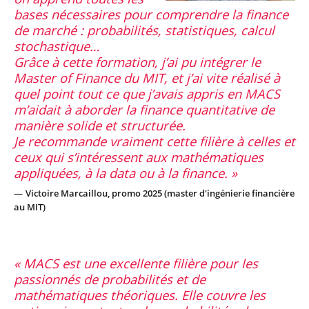
bases nécessaires pour comprendre la finance
de marché : probabilités, statistiques, calcul
stochastique…
Grâce à cette formation, j’ai pu intégrer le
Master of Finance du MIT, et j’ai vite réalisé à
quel point tout ce que j’avais appris en MACS
m’aidait à aborder la finance quantitative de
manière solide et structurée.
Je recommande vraiment cette filière à celles et
ceux qui s’intéressent aux mathématiques
appliquées, à la data ou à la finance.
Victoire Marcaillou, promo 2025 (master d'ingénierie financière
au MIT)
MACS est une excellente filière pour les
passionnés de probabilités et de
mathématiques théoriques. Elle couvre les