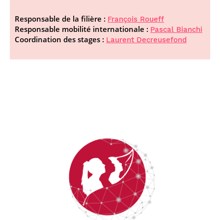
Responsable de la filière :
François Roueff
Responsable mobilité internationale :
Pascal Bianchi
Coordination des stages :
Laurent Decreusefond