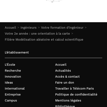
Accueil
Ingénieurs
Votre formation d’ingénieur
Votre 2e année : une orientation à la carte
Filière Modélisation aléatoire et calcul scientifique
L’établissement
L’École
Accueil
Recherche
Actualités
Innovation
Accès & contact
Ideas
Faire un don
International
Travailler à Télécom Paris
Entreprise
Politique de confidentialité
Campus
Mentions légales
Bibliothèque