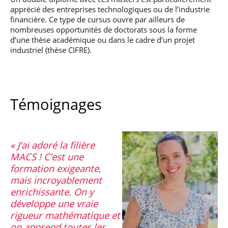
apprécié des entreprises technologiques ou de l’industrie
financière. Ce type de cursus ouvre par ailleurs de
nombreuses opportunités de doctorats sous la forme
d’une thèse académique ou dans le cadre d’un projet
industriel (thèse CIFRE).
Témoignages
J’ai adoré la filière
MACS ! C’est une
formation exigeante,
mais incroyablement
enrichissante. On y
développe une vraie
rigueur mathématique et
on apprend toutes les