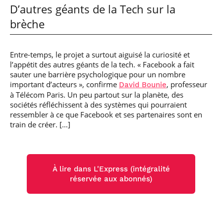
D’autres géants de la Tech sur la
brèche
Entre-temps, le projet a surtout aiguisé la curiosité et
l’appétit des autres géants de la tech. « Facebook a fait
sauter une barrière psychologique pour un nombre
important d’acteurs », confirme
, professeur
David Bounie
à Télécom Paris. Un peu partout sur la planète, des
sociétés réfléchissent à des systèmes qui pourraient
ressembler à ce que Facebook et ses partenaires sont en
train de créer. […]
À lire dans L'Express (intégralité
réservée aux abonnés)