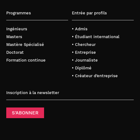
Programmes
Entrée par profils
Ingénieurs
• Admis
Masters
• Étudiant international
Mastère Spécialisé
• Chercheur
Doctorat
• Entreprise
Formation continue
• Journaliste
• Diplômé
• Créateur d’entreprise
Inscription à la newsletter
S’ABONNER