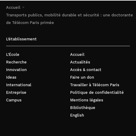
Accueil
Transports publics, mobilité durable et sécurité : une doctorante
de Télécom Paris primée
L’établissement
L’École
Accueil
Recherche
Actualités
Innovation
Accès & contact
Ideas
Faire un don
International
Travailler à Télécom Paris
Entreprise
Politique de confidentialité
Campus
Mentions légales
Bibliothèque
English