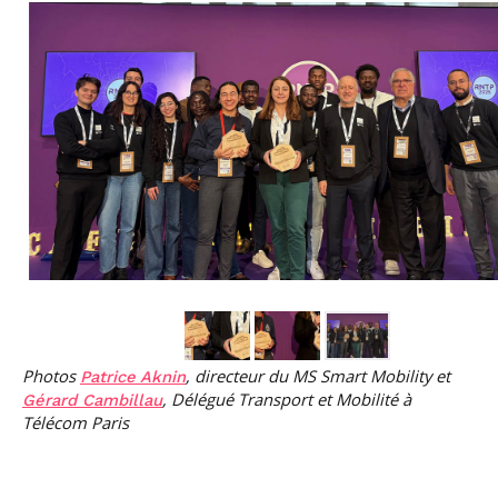
Photos
, directeur du MS Smart Mobility et
Patrice Aknin
, Délégué Transport et Mobilité à
Gérard Cambillau
Télécom Paris