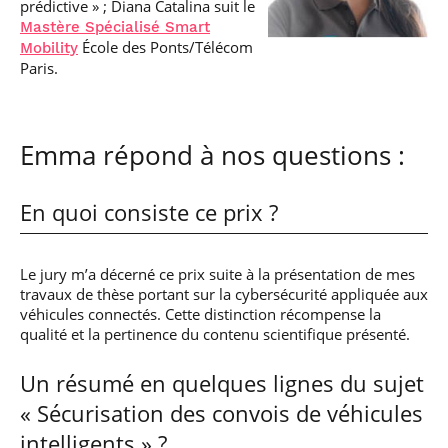
prédictive » ; Diana Catalina suit le
Mastère Spécialisé Smart
École des Ponts/Télécom
Mobility
Paris.
Emma répond à nos questions :
En quoi consiste ce prix ?
Le jury m’a décerné ce prix suite à la présentation de mes
travaux de thèse portant sur la cybersécurité appliquée aux
véhicules connectés. Cette distinction récompense la
qualité et la pertinence du contenu scientifique présenté.
Un résumé en quelques lignes du sujet
« Sécurisation des convois de véhicules
intelligents » ?