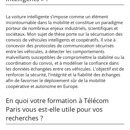
La voiture intelligente s’impose comme un élément
incontournable dans la mobilité et constitue un paradigme
porteur de nombreux enjeux industriels, scientifiques et
sociétaux. Mon sujet de thèse porte sur la sécurisation des
convois de véhicules intelligents et coopératifs. Il vise à
concevoir des protocoles de communication sécurisés
entre les véhicules, à détecter les comportements
malveillants susceptibles de compromettre la stabilité ou la
coordination du convoi, et à modéliser la confiance dans
les données échangées entre ces véhicules. L’objectif est de
renforcer la sécurité, l’intégrité et la fiabilité des échanges
afin de favoriser le déploiement sûr de la mobilité
coopérative et autonome en Europe.
En quoi votre formation à Télécom
Paris vous est-elle utile pour vos
recherches ?