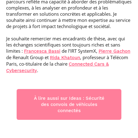
parcours reflète ma capacité à aborder des problématiques
complexes, à les analyser en profondeur et à les
transformer en solutions concrètes et applicables. Je
souhaite ainsi continuer à mettre mon expertise au service
de projets à fort impact technologique et sociétal.
Je souhaite remercier mes encadrants de thèse, avec qui
les échanges scientifiques sont toujours riches et sans
limites :
de l’IRT SystemX,
Francesca Bassi
Pierre Gachon
de Renault Group et
, professeur à Télécom
Rida Khatoun
Paris, co-titulaire de la chaire
Connected Cars &
.
Cybersecurity
À lire aussi sur Ideas : Sécurité
des convois de véhicules
connectés