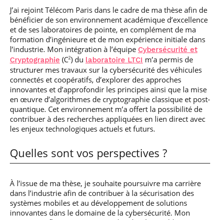
J’ai rejoint Télécom Paris dans le cadre de ma thèse afin de
bénéficier de son environnement académique d’excellence
et de ses laboratoires de pointe, en complément de ma
formation d’ingénieure et de mon expérience initiale dans
l’industrie. Mon intégration à l’équipe
Cybersécurité et
(C
) du
m’a permis de
2
Cryptographie
laboratoire LTCI
structurer mes travaux sur la cybersécurité des véhicules
connectés et coopératifs, d’explorer des approches
innovantes et d’approfondir les principes ainsi que la mise
en œuvre d’algorithmes de cryptographie classique et post-
quantique. Cet environnement m’a offert la possibilité de
contribuer à des recherches appliquées en lien direct avec
les enjeux technologiques actuels et futurs.
Quelles sont vos perspectives ?
À l’issue de ma thèse, je souhaite poursuivre ma carrière
dans l’industrie afin de contribuer à la sécurisation des
systèmes mobiles et au développement de solutions
innovantes dans le domaine de la cybersécurité. Mon