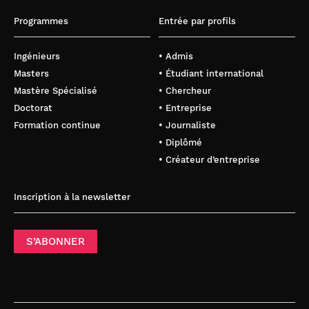
Programmes
Entrée par profils
Ingénieurs
• Admis
Masters
• Étudiant international
Mastère Spécialisé
• Chercheur
Doctorat
• Entreprise
Formation continue
• Journaliste
• Diplômé
• Créateur d’entreprise
Inscription à la newsletter
S’ABONNER