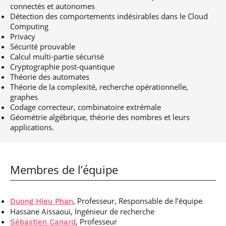
connectés et autonomes
Détection des comportements indésirables dans le Cloud
Computing
Privacy
Sécurité prouvable
Calcul multi-partie sécurisé
Cryptographie post-quantique
Théorie des automates
Théorie de la complexité, recherche opérationnelle,
graphes
Codage correcteur, combinatoire extrémale
Géométrie algébrique, théorie des nombres et leurs
applications.
Membres de l’équipe
, Professeur, Responsable de l’équipe
Duong Hieu Phan
Hassane Aissaoui, Ingénieur de recherche
, Professeur
Sébastien Canard