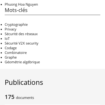
Phuong Hoa Nguyen
Mots-clés
Cryptographie
Privacy
Sécurité des réseaux
IoT
Sécurité V2X security
Codage
Combinatoire
Graphe
Géométrie algébrique
Publications
175
documents