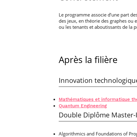
Le programme associe d’une part des
des jeux, en théorie des graphes ou e
ou les tenants et aboutissants de la p
Après la filière
Innovation technologiqu
Mathématiques et informatique th
Quantum Engineering
Double Diplôme Master-
Algorithmics and Foundations of Prog