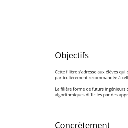
Objectifs
Cette filière s’adresse aux élèves qu
particulièrement recommandée à cell
La filière forme de futurs ingénieur
algorithmiques difficiles par des app
Concrètement