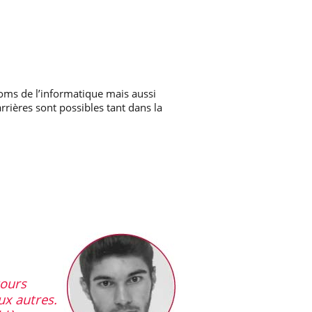
noms de l’informatique mais aussi
rrières sont possibles tant dans la
cours
aux autres.