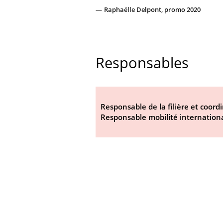
Raphaëlle Delpont, promo 2020
Responsables
Responsable de la filière et coord
Responsable mobilité internationa