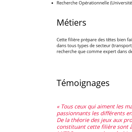
Recherche Opérationnelle (Université
Métiers
Cette filière prépare des têtes bien 
dans tous types de secteur (transport
recherche que comme expert dans des
Témoignages
Tous ceux qui aiment les ma
passionnants les différents e
De la théorie des jeux aux pr
constituant cette filière sont 