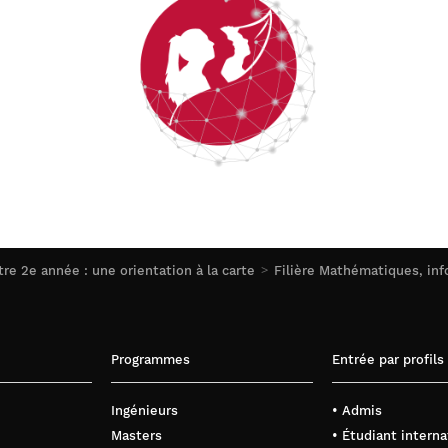
tre 2e année : une orientation à la carte
Filière Mathématiques, inf
Programmes
Entrée par profils
Ingénieurs
• Admis
Masters
• Étudiant interna