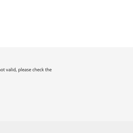
ot valid, please check the