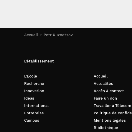
Accueil
Petr Kuznetsov
L’établissement
L’École
Accueil
Recherche
Actualités
Innovation
Accès & contact
Ideas
Faire un don
International
Travailler à Télécom
Entreprise
Politique de confide
Campus
Mentions légales
Bibliothèque