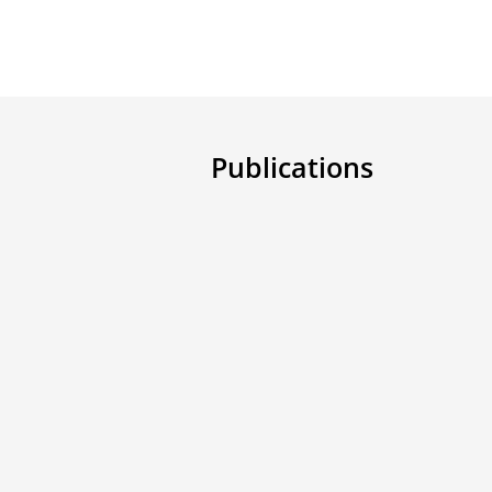
Publications