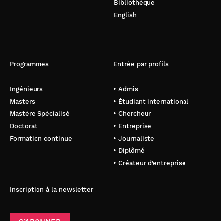
Bibliothèque
English
Programmes
Entrée par profils
Ingénieurs
• Admis
Masters
• Étudiant international
Mastère Spécialisé
• Chercheur
Doctorat
• Entreprise
Formation continue
• Journaliste
• Diplômé
• Créateur d’entreprise
Inscription à la newsletter