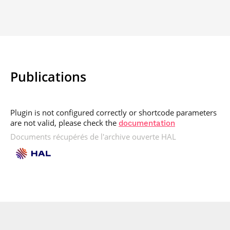
Publications
Plugin is not configured correctly or shortcode parameters
are not valid, please check the
documentation
Documents récupérés de l'archive ouverte HAL