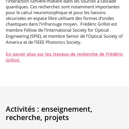
l’interaction lumière-matière dans les sources à cascade
quantiques. Ces recherches sont notamment importantes
pour le calcul neuromorphique et pour les liaisons
sécurisées en espace libre utilisant des formes d’ondes
chaotiques dans l’infrarouge moyen.
Frédéric Grillot est
membre Fellow de l’International Society for Optical
Engineering (SPIE), et membre Senior de l’Optical Society of
America et de l’IEEE Photonics Society.
En savoir plus sur les travaux de recherche de Frédéric
Grillot.
Activités :
enseignement,
recherche,
projets