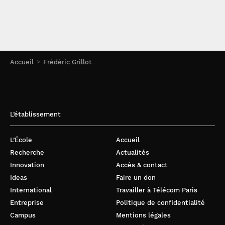
Accueil
Frédéric Grillot
L’établissement
L’École
Accueil
Recherche
Actualités
Innovation
Accès & contact
Ideas
Faire un don
International
Travailler à Télécom Paris
Entreprise
Politique de confidentialité
Campus
Mentions légales