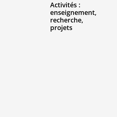
Activités :
enseignement,
recherche,
projets