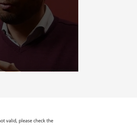
ot valid, please check the