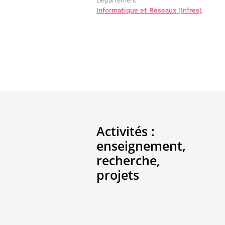
Informatique et Réseaux (Infres)
Activités :
enseignement,
recherche,
projets