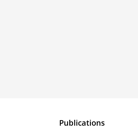
Publications