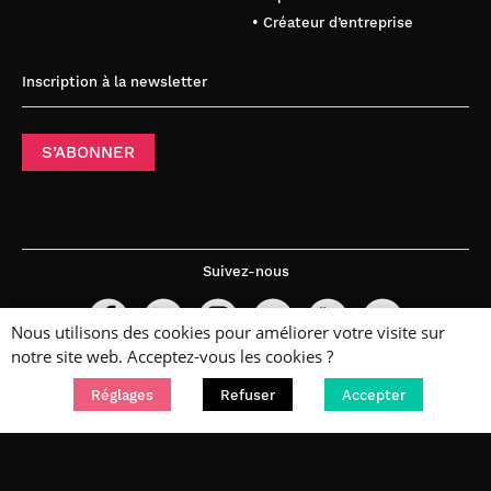
• Créateur d’entreprise
Inscription à la newsletter
S’ABONNER
Suivez-nous
Nous utilisons des cookies pour améliorer votre visite sur
notre site web. Acceptez-vous les cookies ?
Réglages
Refuser
Accepter