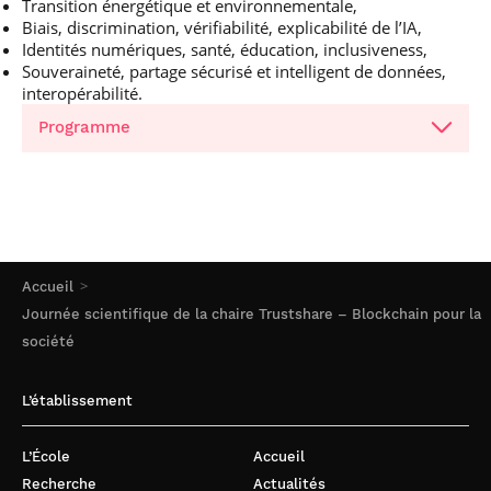
Transition énergétique et environnementale,
Biais, discrimination, vérifiabilité, explicabilité de l’IA,
Identités numériques, santé, éducation, inclusiveness,
Souveraineté, partage sécurisé et intelligent de données,
interopérabilité.
Programme
Accueil
Journée scientifique de la chaire Trustshare – Blockchain pour la
société
L’établissement
L’École
Accueil
Recherche
Actualités