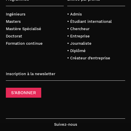
Ingénieurs
• Admis
Masters
• Étudiant international
Mastère Spécialisé
• Chercheur
Doctorat
• Entreprise
Formation continue
• Journaliste
• Diplômé
• Créateur d’entreprise
Inscription à la newsletter
S’ABONNER
Suivez-nous