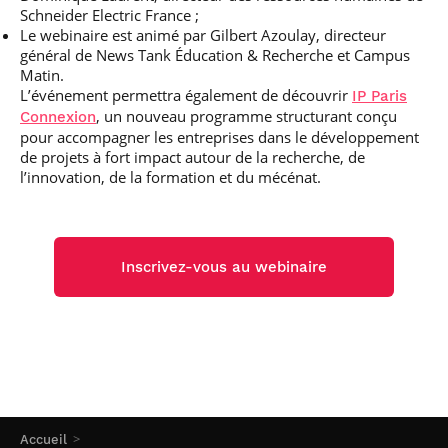
Schneider Electric France ;
Le webinaire est animé par Gilbert Azoulay, directeur
général de News Tank Éducation & Recherche et Campus
Matin.
L’événement permettra également de découvrir
IP Paris
, un nouveau programme structurant conçu
Connexion
pour accompagner les entreprises dans le développement
de projets à fort impact autour de la recherche, de
l’innovation, de la formation et du mécénat.
Inscrivez-vous au webinaire
Accueil