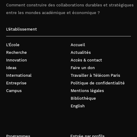
Comment construire des collaborations durables et stratégiques
entre les mondes académique et économique ?
L’établissement
L’École
Accueil
Recherche
Actualités
Innovation
Accès & contact
Ideas
Faire un don
International
Travailler à Télécom Paris
Entreprise
Politique de confidentialité
Campus
Mentions légales
Bibliothèque
English
Programmes
Entrée par profils