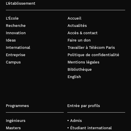
L’établissement
L’École
Accueil
Recherche
Actualités
Innovation
Accès & contact
Ideas
Faire un don
International
Travailler à Télécom Paris
Entreprise
Politique de confidentialité
Campus
Mentions légales
Bibliothèque
English
Programmes
Entrée par profils
Ingénieurs
• Admis
Masters
• Étudiant international