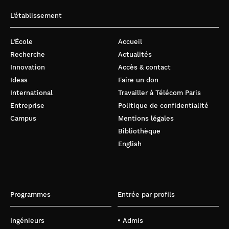
L’établissement
L’École
Accueil
Recherche
Actualités
Innovation
Accès & contact
Ideas
Faire un don
International
Travailler à Télécom Paris
Entreprise
Politique de confidentialité
Campus
Mentions légales
Bibliothèque
English
Programmes
Entrée par profils
Ingénieurs
• Admis