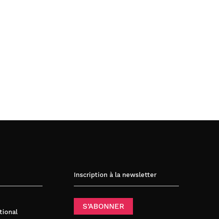
Inscription à la newsletter
S’ABONNER
tional