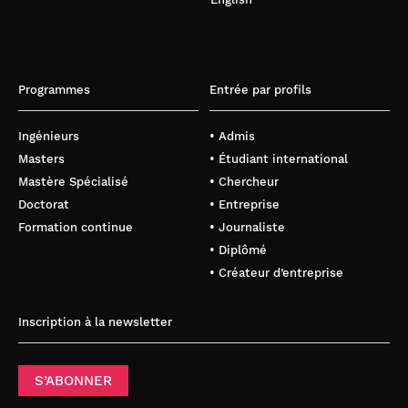
Programmes
Entrée par profils
Ingénieurs
• Admis
Masters
• Étudiant international
Mastère Spécialisé
• Chercheur
Doctorat
• Entreprise
Formation continue
• Journaliste
• Diplômé
• Créateur d’entreprise
Inscription à la newsletter
S’ABONNER