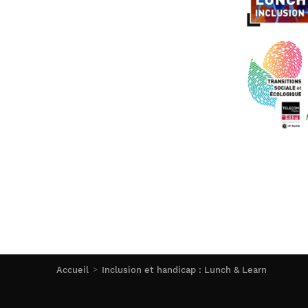
Accueil
Inclusion et handicap : Lunch & Learn