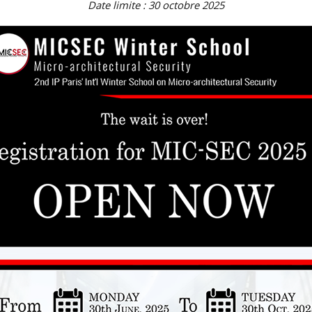
Date limite : 30 octobre 2025