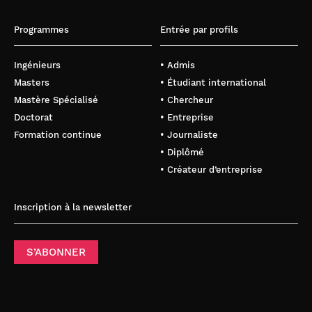
Programmes
Entrée par profils
Ingénieurs
• Admis
Masters
• Étudiant international
Mastère Spécialisé
• Chercheur
Doctorat
• Entreprise
Formation continue
• Journaliste
• Diplômé
• Créateur d’entreprise
Inscription à la newsletter
S’ABONNER