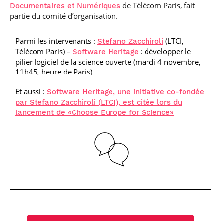
de Télécom Paris, fait
Documentaires et Numériques
partie du comité d’organisation.
Parmi les intervenants :
(LTCI,
Stefano Zacchiroli
Télécom Paris) –
: développer le
Software Heritage
pilier logiciel de la science ouverte (mardi 4 novembre,
11h45, heure de Paris).
Et aussi :
Software Heritage, une initiative co-fondée
par Stefano Zacchiroli (LTCI), est citée lors du
lancement de «Choose Europe for Science»