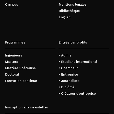
Campus
Mentions légales
Bibliothèque
English
Programmes
Entrée par profils
Ingénieurs
• Admis
Masters
• Étudiant international
Mastère Spécialisé
• Chercheur
Doctorat
• Entreprise
Formation continue
• Journaliste
• Diplômé
• Créateur d’entreprise
Inscription à la newsletter