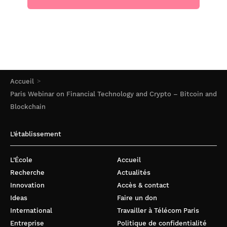
Accueil
Paris Webinar on Financial Technology and Crypto – Bitcoin and
Blockchain
L’établissement
L’École
Accueil
Recherche
Actualités
Innovation
Accès & contact
Ideas
Faire un don
International
Travailler à Télécom Paris
Entreprise
Politique de confidentialité