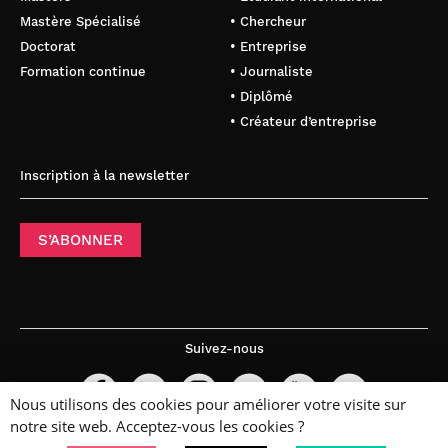
Mastère Spécialisé
• Chercheur
Doctorat
• Entreprise
Formation continue
• Journaliste
• Diplômé
• Créateur d’entreprise
Inscription à la newsletter
S’ABONNER
Suivez-nous
Nous utilisons des cookies pour améliorer votre visite sur
notre site web. Acceptez-vous les cookies ?