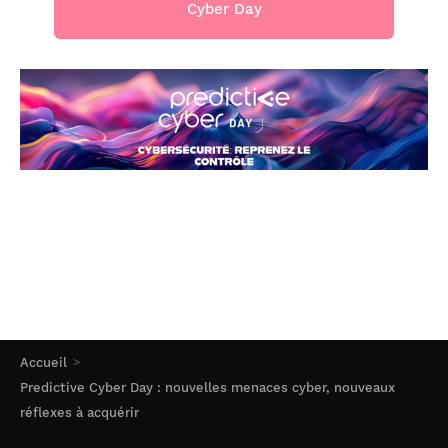
Cyber Day
Accueil
Predictive Cyber Day : nouvelles menaces cyber, nouveaux
réflexes à acquérir