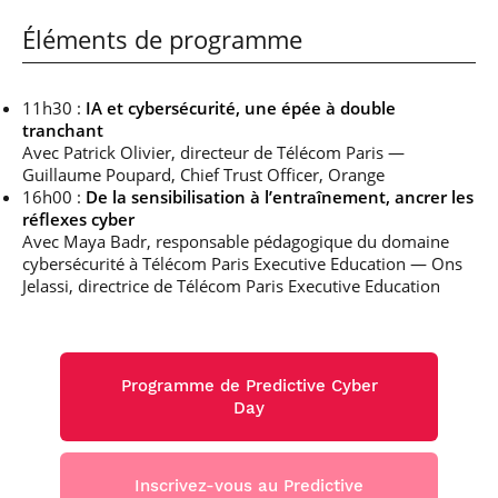
Éléments de programme
11h30 :
IA et cybersécurité, une épée à double
tranchant
Avec Patrick Olivier, directeur de Télécom Paris —
Guillaume Poupard, Chief Trust Officer, Orange
16h00 :
De la sensibilisation à l’entraînement, ancrer les
réflexes cyber
Avec Maya Badr, responsable pédagogique du domaine
cybersécurité à Télécom Paris Executive Education — Ons
Jelassi, directrice de Télécom Paris Executive Education
Programme de Predictive Cyber
Day
Inscrivez-vous au Predictive