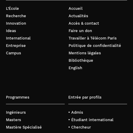
L’École
Accueil
Recherche
Actualités
Innovation
Accès & contact
Ideas
Faire un don
International
Travailler à Télécom Paris
Entreprise
Politique de confidentialité
Campus
Mentions légales
Bibliothèque
English
Programmes
Entrée par profils
Ingénieurs
• Admis
Masters
• Étudiant international
Mastère Spécialisé
• Chercheur