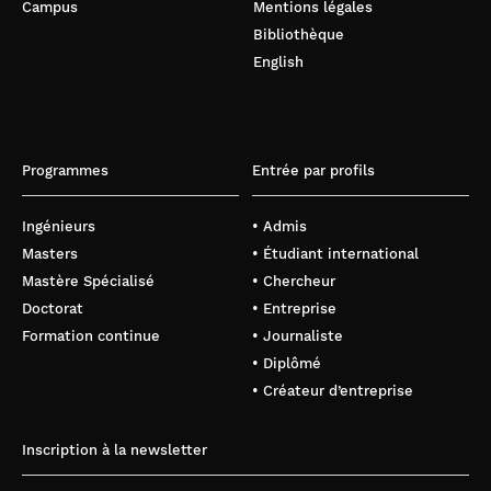
Campus
Mentions légales
Bibliothèque
English
Programmes
Entrée par profils
Ingénieurs
• Admis
Masters
• Étudiant international
Mastère Spécialisé
• Chercheur
Doctorat
• Entreprise
Formation continue
• Journaliste
• Diplômé
• Créateur d’entreprise
Inscription à la newsletter