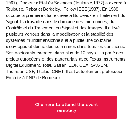
1967), Docteur d’Etat ès Sciences (Toulouse,1972) a exercé à
Toulouse, Rabat et Berkeley. Fellow IEEE(1987). En 1988 il
occupe la première chaire créée à Bordeaux en Traitement du
Signal. Il a travaillé dans le domaine des microondes, du
Contrôle et du Traitement du Signal et des Images. Il a levé
plusieurs verrous dans la modélisation et la stabilité des
systèmes multidimensionnels et a publié une douzaine
d’ouvrages et donné des séminaires dans tous les continents.
Ses doctorants exercent dans plus de 10 pays. Il a porté des
projets européens et des partenariats avec Texas Instruments,
Digital Equipment, Total, Safran, EDF, CEA, SAGEM,
Thomson CSF, Thales, CNET. Il est actuellement professeur
Emérite à l’INP de Bordeaux.
Clic here to attend the event
remotely