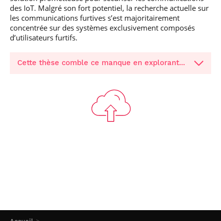
des IoT. Malgré son fort potentiel, la recherche actuelle sur
les communications furtives s’est majoritairement
concentrée sur des systèmes exclusivement composés
d’utilisateurs furtifs.
Cette thèse comble ce manque en explorant...