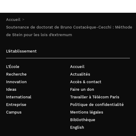
Accueil
Soutenance de doctorat de Bruno Costacèque-Cecchi : Méthode
de Stein pour les lois d’extremum
L’établissement
L’École
Accueil
Recherche
Actualités
Innovation
Accès & contact
Ideas
Faire un don
International
Travailler à Télécom Paris
Entreprise
Politique de confidentialité
Campus
Mentions légales
Bibliothèque
English