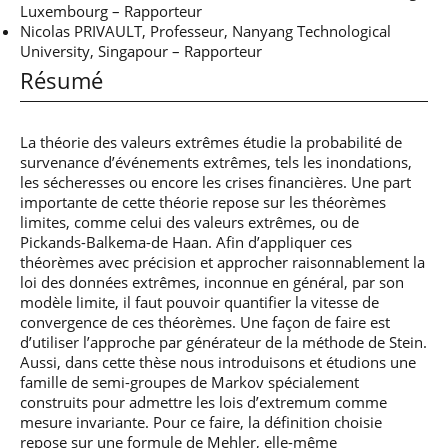
Luxembourg – Rapporteur
Nicolas PRIVAULT, Professeur, Nanyang Technological
University, Singapour – Rapporteur
Résumé
La théorie des valeurs extrêmes étudie la probabilité de
survenance d’événements extrêmes, tels les inondations,
les sécheresses ou encore les crises financières. Une part
importante de cette théorie repose sur les théorèmes
limites, comme celui des valeurs extrêmes, ou de
Pickands-Balkema-de Haan. Afin d’appliquer ces
théorèmes avec précision et approcher raisonnablement la
loi des données extrêmes, inconnue en général, par son
modèle limite, il faut pouvoir quantifier la vitesse de
convergence de ces théorèmes. Une façon de faire est
d’utiliser l’approche par générateur de la méthode de Stein.
Aussi, dans cette thèse nous introduisons et étudions une
famille de semi-groupes de Markov spécialement
construits pour admettre les lois d’extremum comme
mesure invariante. Pour ce faire, la définition choisie
repose sur une formule de Mehler, elle-même