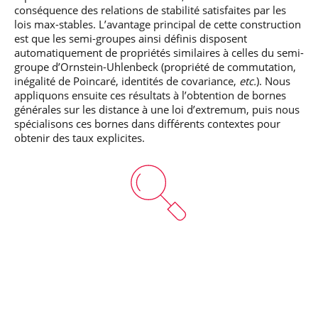
conséquence des relations de stabilité satisfaites par les
lois max-stables. L’avantage principal de cette construction
est que les semi-groupes ainsi définis disposent
automatiquement de propriétés similaires à celles du semi-
groupe d’Ornstein-Uhlenbeck (propriété de commutation,
inégalité de Poincaré, identités de covariance,
etc.
). Nous
appliquons ensuite ces résultats à l’obtention de bornes
générales sur les distance à une loi d’extremum, puis nous
spécialisons ces bornes dans différents contextes pour
obtenir des taux explicites.