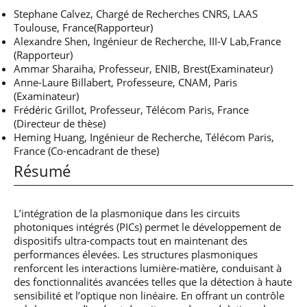
Stephane Calvez, Chargé de Recherches CNRS, LAAS
Toulouse, France(Rapporteur)
Alexandre Shen, Ingénieur de Recherche, III-V Lab,France
(Rapporteur)
Ammar Sharaiha, Professeur, ENIB, Brest(Examinateur)
Anne-Laure Billabert, Professeure, CNAM, Paris
(Examinateur)
Frédéric Grillot, Professeur, Télécom Paris, France
(Directeur de thèse)
Heming Huang, Ingénieur de Recherche, Télécom Paris,
France (Co-encadrant de these)
Résumé
L’intégration de la plasmonique dans les circuits
photoniques intégrés (PICs) permet le développement de
dispositifs ultra-compacts tout en maintenant des
performances élevées. Les structures plasmoniques
renforcent les interactions lumière-matière, conduisant à
des fonctionnalités avancées telles que la détection à haute
sensibilité et l’optique non linéaire. En offrant un contrôle