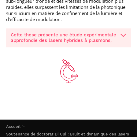
sub-longueur d’onde et des vitesses de modulation plus
rapides, elles surpassent les limitations de la photonique
sur silicium en matière de confinement de la lumière et
d’efficacité de modulation.
Cette thèse présente une étude expérimentale
approfondie des lasers hybrides à plasmons,
Accueil
Soutenance de doctorat Di Cui : Bruit et dynamique des lasers